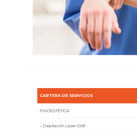
CARTERA DE SERVICIOS
FISIOESTÉTICA:
– Depilación Laser SHR