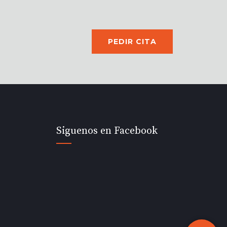
PEDIR CITA
Siguenos en Facebook