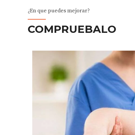
¿En que puedes mejorar?
COMPRUEBALO