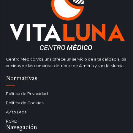
Centro Médico Vitaluna ofrece un servicio de alta calidad a los
vecinos de las comarcas del norte de Almería y sur de Murcia.
Normativas
Política de Privacidad
Política de Cookies
Aviso Legal
RGPD
Navegación