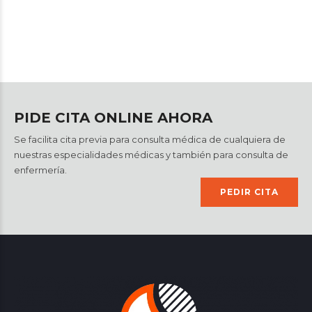
PIDE CITA ONLINE AHORA
Se facilita cita previa para consulta médica de cualquiera de
nuestras especialidades médicas y también para consulta de
enfermería.
PEDIR CITA