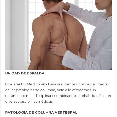
UNIDAD DE ESPALDA
En el Centro Médico Vita Luna realizamos un abordje integral
de las patologías de columna, para ello ofrecemos un
tratamiento multidisciplinar ( combinando la rehabilitación con
diversas disciplinas médicas).
PATOLOGÍA DE COLUMNA VERTEBRAL