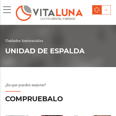
Unidades Asistenciales
UNIDAD DE ESPALDA
¿En que puedes mejorar?
COMPRUEBALO