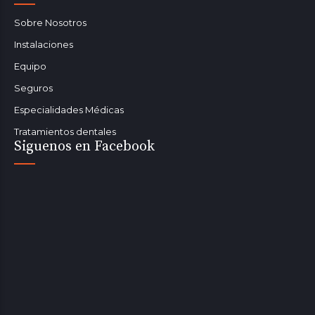
Sobre Nosotros
Instalaciones
Equipo
Seguros
Especialidades Médicas
Tratamientos dentales
Siguenos en Facebook