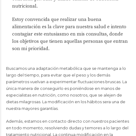
nutricional.
Estoy convencida que realizar una buena
alimentación es la clave para nuestra salud e intento
contagiar este entusiasmo en mis consultas, donde
los objetivos que tienen aquellas personas que entran
son mi prioridad.
Buscamos una adaptación metabólica que se mantenga a lo
largo del tiempo, para evitar que el peso y los demás
parámetros vuelvan a experimentar fluctuaciones bruscas. La
única manera de conseguirlo es poniéndose en manos de
especialistas en nutrición, como nosotros, que se alejen de
dietas milagrosas. La modificación en los hábitos sera una de
nuestra mayores garantías.
Además, estamos en contacto directo con nuestros pacientes
en todo momento, resolviendo dudas y temores a lo largo del
tratamiento nutricional. La continua modificación en la