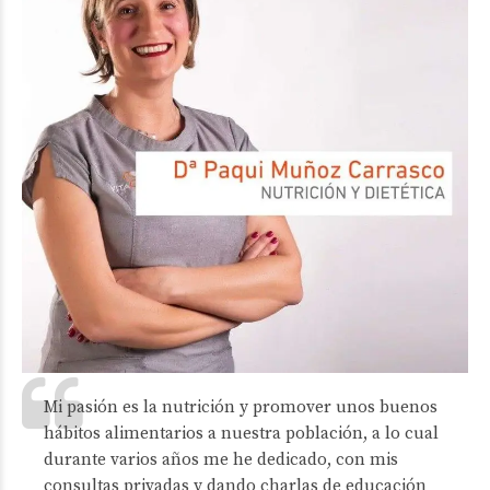
Mi pasión es la nutrición y promover unos buenos
hábitos alimentarios a nuestra población, a lo cual
durante varios años me he dedicado, con mis
consultas privadas y dando charlas de educación