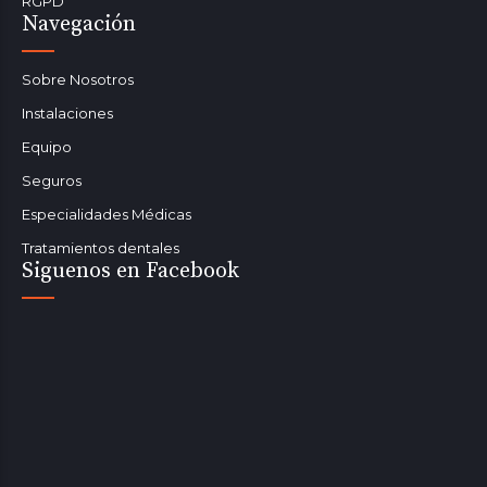
RGPD
Navegación
Sobre Nosotros
Instalaciones
Equipo
Seguros
Especialidades Médicas
Tratamientos dentales
Siguenos en Facebook