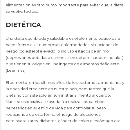
alimentación es otro punto importante para evitar que la dieta
se vuelva tediosa.
DIETÉTICA
Una dieta equilibrada y saludable es el elemento básico para
hacer frente a las numerosas enfermedades, situaciones de
riesgo (colesterol elevado) o incluso estados de ánimo
(depresiones debidas a carencias en determinados minerales)
que tienen su origen en una ingesta de alimentos deficiente.
(Leer mas)
El aumento, en los últimos años, de los trastornos alimentarios y
la obesidad creciente en nuestro país, demuestran que la
dieta no consiste sólo en suministrar alimento al cuerpo.
Nuestra especialista le ayudará a realizar los cambios
necesarios en su estilo de vida para controlar su peso
reduciendo de esta forma el riesgo de afecciones,
cardiovasculares, diabetes, cáncer de colon o estómago etc