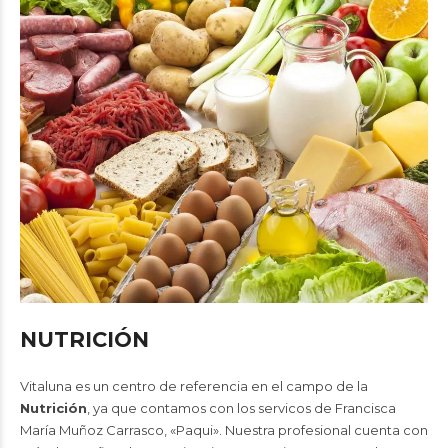
NUTRICIÓN
Vitaluna es un centro de referencia en el campo de la
Nutrición
, ya que contamos con los servicos de Francisca
María Muñoz Carrasco, «Paqui». Nuestra profesional cuenta con