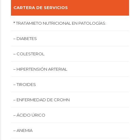
CARTERA DE SERVICIOS
* TRATAMIETO NUTRICIONAL EN PATOLOGÍAS:
– DIABETES
– COLESTEROL
– HIPERTENSIÓN ARTERIAL
– TIROIDES
– ENFERMEDAD DE CROHN
– ÁCIDO ÚRICO
– ANEMIA