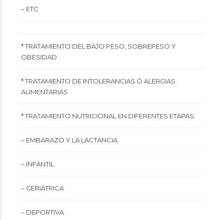
– ETC
* TRATAMIENTO DEL BAJO PESO, SOBREPESO Y
OBESIDAD
* TRATAMIENTO DE INTOLERANCIAS Ó ALERGIAS
ALIMENTARIAS
* TRATAMIENTO NUTRICIONAL EN DIFERENTES ETAPAS:
– EMBARAZO Y LA LACTANCIA.
– INFANTIL
– GERIÁTRICA
– DEPORTIVA