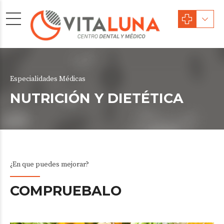
Especialidades Médicas
NUTRICIÓN Y DIETÉTICA
¿En que puedes mejorar?
COMPRUEBALO