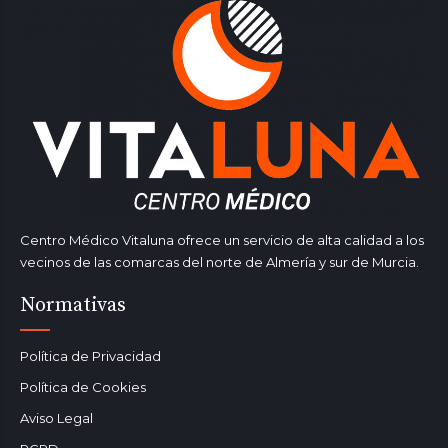
Centro Médico Vitaluna ofrece un servicio de alta calidad a los
vecinos de las comarcas del norte de Almería y sur de Murcia.
Normativas
Política de Privacidad
Política de Cookies
Aviso Legal