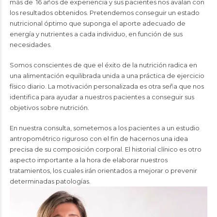
más de 16 años de experiencia y sus pacientes nos avalan con
los resultados obtenidos. Pretendemos conseguir un estado
nutricional óptimo que suponga el aporte adecuado de
energía y nutrientes a cada individuo, en función de sus
necesidades.
Somos conscientes de que el éxito de la nutrición radica en
una alimentación equilibrada unida a una práctica de ejercicio
físico diario. La motivación personalizada es otra seña que nos
identifica para ayudar a nuestros pacientes a conseguir sus
objetivos sobre nutrición.
En nuestra consulta, sometemos a los pacientes a un estudio
antropométrico riguroso con el fin de hacernos una idea
precisa de su composición corporal. El historial clínico es otro
aspecto importante a la hora de elaborar nuestros
tratamientos, los cuales irán orientados a mejorar o prevenir
determinadas patologías.