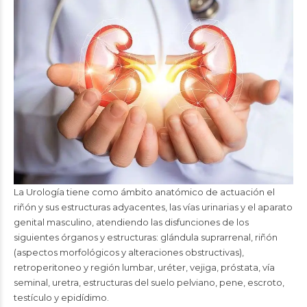
La Urología tiene como ámbito anatómico de actuación el
riñón y sus estructuras adyacentes, las vías urinarias y el aparato
genital masculino, atendiendo las disfunciones de los
siguientes órganos y estructuras: glándula suprarrenal, riñón
(aspectos morfológicos y alteraciones obstructivas),
retroperitoneo y región lumbar, uréter, vejiga, próstata, vía
seminal, uretra, estructuras del suelo pelviano, pene, escroto,
testículo y epidídimo.