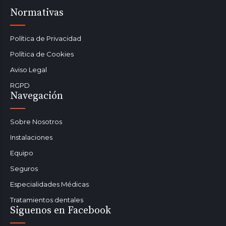
Normativas
Política de Privacidad
Política de Cookies
Aviso Legal
RGPD
Navegación
Sobre Nosotros
Instalaciones
Equipo
Seguros
Especialidades Médicas
Tratamientos dentales
Siguenos en Facebook