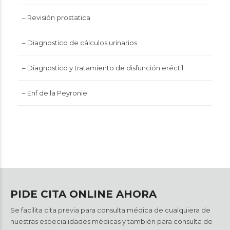
– Revisión prostatica
– Diagnostico de cálculos urinarios
– Diagnostico y tratamiento de disfunción eréctil
– Enf de la Peyronie
PIDE CITA ONLINE AHORA
Se facilita cita previa para consulta médica de cualquiera de
nuestras especialidades médicas y también para consulta de