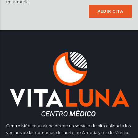
enfermería.
PEDIR CITA
Centro Médico Vitaluna ofrece un servicio de alta calidad a los
vecinos de las comarcas del norte de Almería y sur de Murcia.