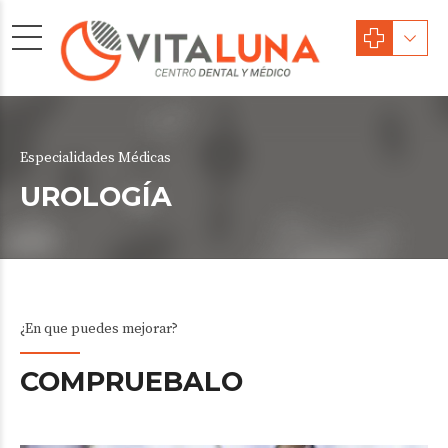
Especialidades Médicas
UROLOGÍA
¿En que puedes mejorar?
COMPRUEBALO