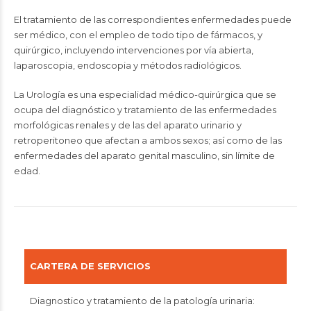
El tratamiento de las correspondientes enfermedades puede
ser médico, con el empleo de todo tipo de fármacos, y
quirúrgico, incluyendo intervenciones por vía abierta,
laparoscopia, endoscopia y métodos radiológicos.
La Urología es una especialidad médico-quirúrgica que se
ocupa del diagnóstico y tratamiento de las enfermedades
morfológicas renales y de las del aparato urinario y
retroperitoneo que afectan a ambos sexos; así como de las
enfermedades del aparato genital masculino, sin límite de
edad.
CARTERA DE SERVICIOS
Diagnostico y tratamiento de la patología urinaria: