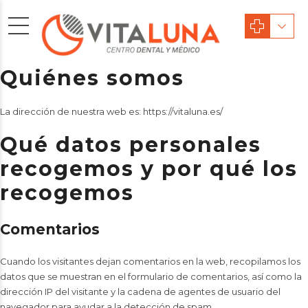
Quiénes somos
La dirección de nuestra web es: https://vitaluna.es/
Qué datos personales
recogemos y por qué los
recogemos
Comentarios
Cuando los visitantes dejan comentarios en la web, recopilamos los
datos que se muestran en el formulario de comentarios, así como la
dirección IP del visitante y la cadena de agentes de usuario del
navegador para ayudar a la detección de spam.