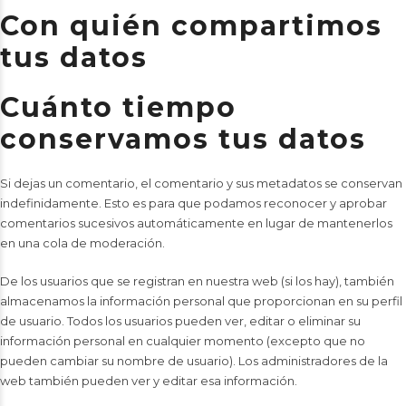
Con quién compartimos
tus datos
Cuánto tiempo
conservamos tus datos
Si dejas un comentario, el comentario y sus metadatos se conservan
indefinidamente. Esto es para que podamos reconocer y aprobar
comentarios sucesivos automáticamente en lugar de mantenerlos
en una cola de moderación.
De los usuarios que se registran en nuestra web (si los hay), también
almacenamos la información personal que proporcionan en su perfil
de usuario. Todos los usuarios pueden ver, editar o eliminar su
información personal en cualquier momento (excepto que no
pueden cambiar su nombre de usuario). Los administradores de la
web también pueden ver y editar esa información.