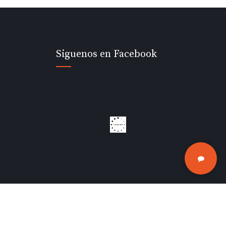
Siguenos en Facebook