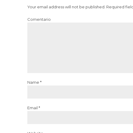
Your email address will not be published. Required fiel
Comentario
Name *
Email *