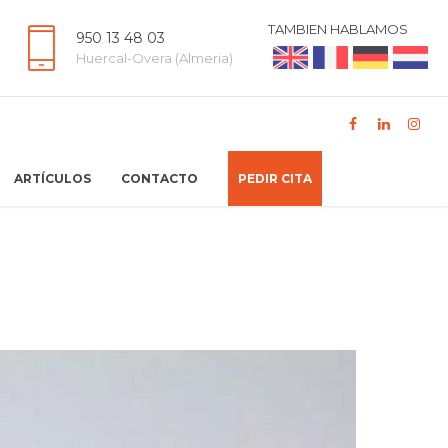
TAMBIEN HABLAMOS
950 13 48 03
Huercal-Overa (Almeria)
ARTÍCULOS
CONTACTO
PEDIR CITA