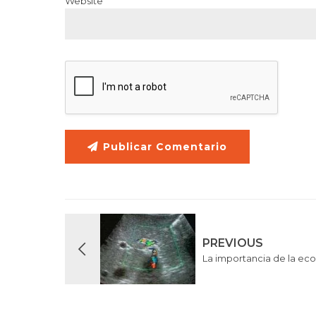
Website
Publicar Comentario
PREVIOUS
La importancia de la ecog