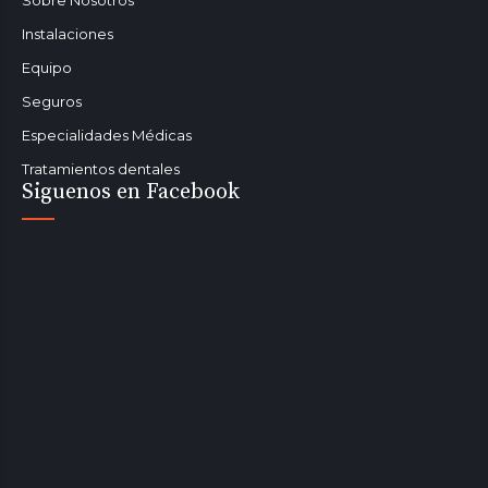
Instalaciones
Equipo
Seguros
Especialidades Médicas
Tratamientos dentales
Siguenos en Facebook