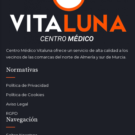
Centro Médico Vitaluna ofrece un servicio de alta calidad a los
vecinos de las comarcas del norte de Almería y sur de Murcia.
Normativas
Política de Privacidad
Política de Cookies
Aviso Legal
RGPD
Navegación
Sobre Nosotros