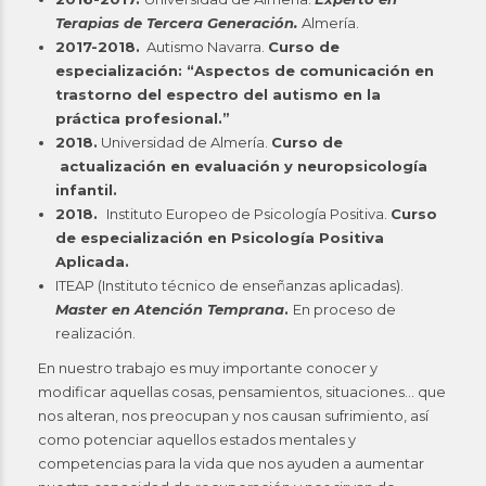
Terapias de Tercera Generación.
Almería.
2017-2018.
Autismo Navarra.
Curso de
especialización: “Aspectos de comunicación en
trastorno del espectro del autismo en la
práctica profesional.”
2018.
Universidad de Almería.
Curso de
actualización en evaluación y neuropsicología
infantil.
2018.
Instituto Europeo de Psicología Positiva.
Curso
de especialización en Psicología Positiva
Aplicada.
ITEAP (Instituto técnico de enseñanzas aplicadas).
Master en Atención Temprana
.
En proceso de
realización.
En nuestro trabajo es muy importante conocer y
modificar aquellas cosas, pensamientos, situaciones… que
nos alteran, nos preocupan y nos causan sufrimiento, así
como potenciar aquellos estados mentales y
competencias para la vida que nos ayuden a aumentar