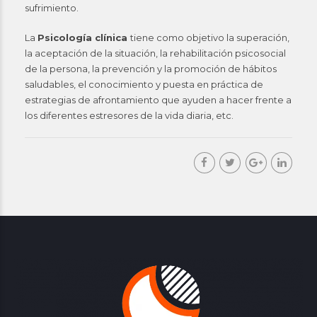
sufrimiento.
La
Psicología clínica
tiene como objetivo la superación,
la aceptación de la situación, la rehabilitación psicosocial
de la persona, la prevención y la promoción de hábitos
saludables, el conocimiento y puesta en práctica de
estrategias de afrontamiento que ayuden a hacer frente a
los diferentes estresores de la vida diaria, etc.