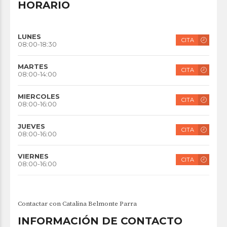
HORARIO
LUNES
CITA
08:00-18:30
MARTES
CITA
08:00-14:00
MIERCOLES
CITA
08:00-16:00
JUEVES
CITA
08:00-16:00
VIERNES
CITA
08:00-16:00
Contactar con Catalina Belmonte Parra
INFORMACIÓN DE CONTACTO