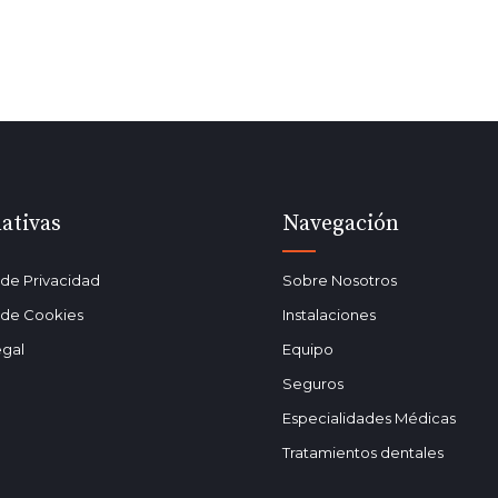
ativas
Navegación
a de Privacidad
Sobre Nosotros
a de Cookies
Instalaciones
egal
Equipo
Seguros
Especialidades Médicas
Tratamientos dentales