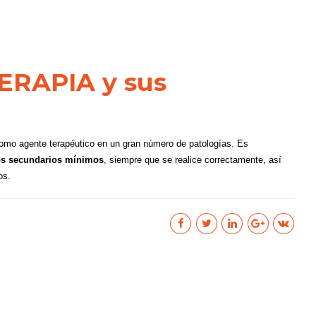
ERAPIA y sus
como agente terapéutico en un gran número de patologías. Es
tos secundarios mínimos
, siempre que se realice correctamente, así
os.