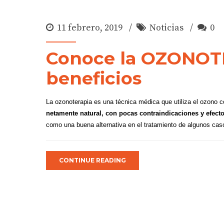
11 febrero, 2019
Noticias
0
Conoce la OZONOT
beneficios
La ozonoterapia es una técnica médica que utiliza el ozono 
netamente natural, con pocas contraindicaciones y efec
como una buena alternativa en el tratamiento de algunos cas
CONTINUE READING