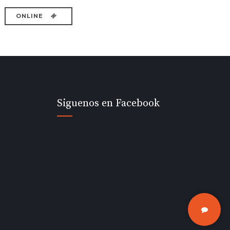
ONLINE
Siguenos en Facebook