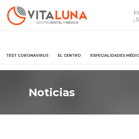
F
¡ 
TEST CORONAVIRUS
EL CENTRO
ESPECIALIDADES MÉDI
Noticias