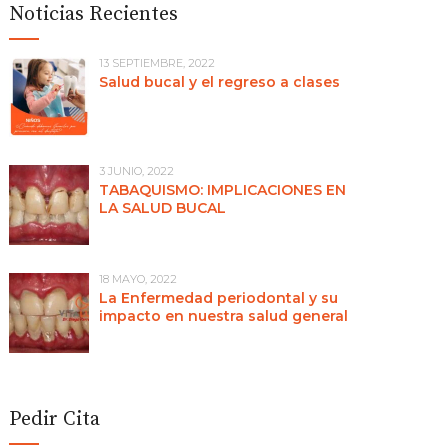
Noticias Recientes
13 SEPTIEMBRE, 2022
Salud bucal y el regreso a clases
3 JUNIO, 2022
TABAQUISMO: IMPLICACIONES EN
LA SALUD BUCAL
18 MAYO, 2022
La Enfermedad periodontal y su
impacto en nuestra salud general
Pedir Cita