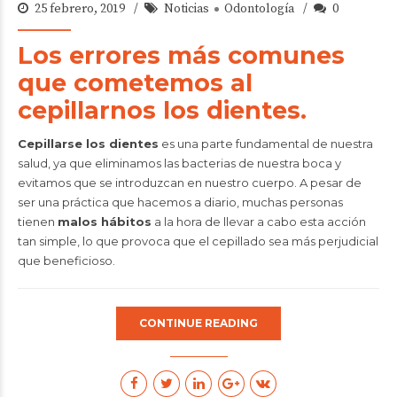
25 febrero, 2019
Noticias
Odontología
0
Los errores más comunes
que cometemos al
cepillarnos los dientes.
Cepillarse los dientes
es una parte fundamental de nuestra
salud, ya que eliminamos las bacterias de nuestra boca y
evitamos que se introduzcan en nuestro cuerpo. A pesar de
ser una práctica que hacemos a diario, muchas personas
tienen
malos hábitos
a la hora de llevar a cabo esta acción
tan simple, lo que provoca que el cepillado sea más perjudicial
que beneficioso.
CONTINUE READING