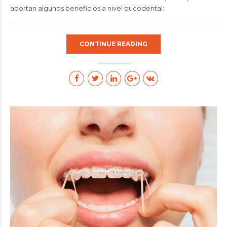
aportan algunos beneficios a nivel bucodental:
CONTINUE READING