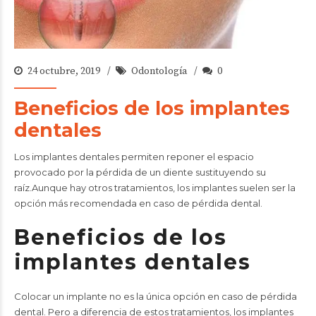
24 octubre, 2019
Odontología
0
Beneficios de los implantes
dentales
Los implantes dentales permiten reponer el espacio
provocado por la pérdida de un diente sustituyendo su
raíz.Aunque hay otros tratamientos, los implantes suelen ser la
opción más recomendada en caso de pérdida dental.
Beneficios de los
implantes dentales
Colocar un implante no es la única opción en caso de pérdida
dental. Pero a diferencia de estos tratamientos, los implantes