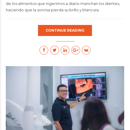
de los alimentos que ingerimos a diario manchan los dientes,
haciendo que la sonrisa pierda su brillo y blancura.
CONTINUE READING