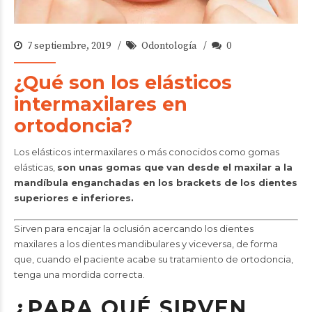
7 septiembre, 2019
Odontología
0
¿Qué son los elásticos
intermaxilares en
ortodoncia?
Los elásticos intermaxilares o más conocidos como gomas
elásticas,
son unas gomas que van desde el maxilar a la
mandíbula enganchadas en los brackets de los dientes
superiores e inferiores.
Sirven para encajar la oclusión acercando los dientes
maxilares a los dientes mandibulares y viceversa, de forma
que, cuando el paciente acabe su tratamiento de ortodoncia,
tenga una mordida correcta.
¿PARA QUÉ SIRVEN