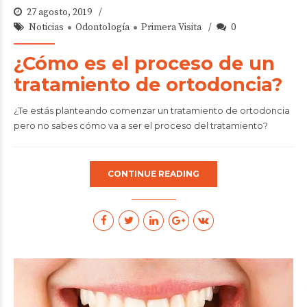
27 agosto, 2019
Noticias
Odontología
Primera Visita
0
¿Cómo es el proceso de un
tratamiento de ortodoncia?
¿Te estás planteando comenzar un tratamiento de ortodoncia
pero no sabes cómo va a ser el proceso del tratamiento?
CONTINUE READING