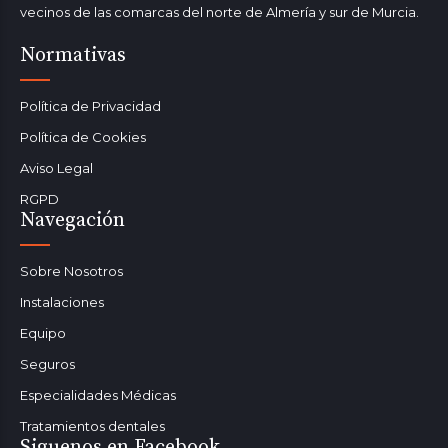
vecinos de las comarcas del norte de Almería y sur de Murcia.
Normativas
Política de Privacidad
Política de Cookies
Aviso Legal
RGPD
Navegación
Sobre Nosotros
Instalaciones
Equipo
Seguros
Especialidades Médicas
Tratamientos dentales
Siguenos en Facebook