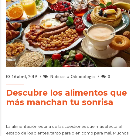
16 abril, 2019
Noticias
Odontología
0
Descubre los alimentos que
más manchan tu sonrisa
La alimentación es una de las cuestiones que más afecta al
estado de los dientes, tanto para bien como para mal. Muchos