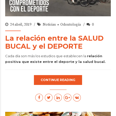
24 abril, 2019
Noticias
Odontología
0
La relación entre la SALUD
BUCAL y el DEPORTE
Cada día son más los estudios que establecen la
relación
positiva que existe entre el deporte y la salud bucal.
CONTINUE READING