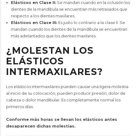
Elásticos en Clase II:
Se mandan cuando en la oclusión los
dientes de la mandíbula se encuentran más retrasados que
respecto a los dientes maxilares.
Elásticos en Clase III:
Es justo lo contrario a la clase II. Se
mandan cuando los dientes de la mandíbula se encuentran
más adelantados que los dientes maxilares.
¿MOLESTAN LOS
ELÁSTICOS
INTERMAXILARES?
Los elásticos intermaxilares pueden causar una ligera molestia
al inicio de su colocación, pueden producir presión, dolor de
cabeza o dolor mandibular. Es completamente normal los
primeros días.
Conforme más horas se llevan los elásticos antes
desaparecen dichas molestias.