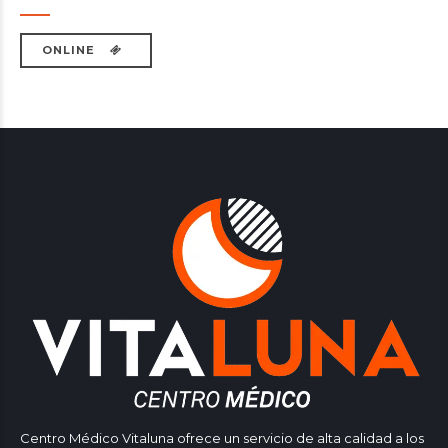
ONLINE
Centro Médico Vitaluna ofrece un servicio de alta calidad a los