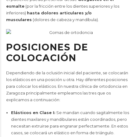
esmalte
(por la fricción entre los dientes superiores y los
inferiores)
hasta dolores articulares y/o
musculares
(dolores de cabeza y mandíbula).
POSICIONES DE
COLOCACIÓN
Dependiendo de la oclusión inicial del paciente, se colocarán
los elásticos en una posición u otra. Hay diferentes posiciones
para colocar los elásticos. En nuestra clínica de ortodoncia en
Zaragoza principalmente empleamos las tres que os
explicamos a continuación:
Elásticos en Clase I:
Se mandan cuando sagitalmente los
dientes maxilares y mandibulares están coordinados, pero
necesitan extruirse para engranar perfectamente. En estos
casos, se colocará un elástico en forma de triángulo.