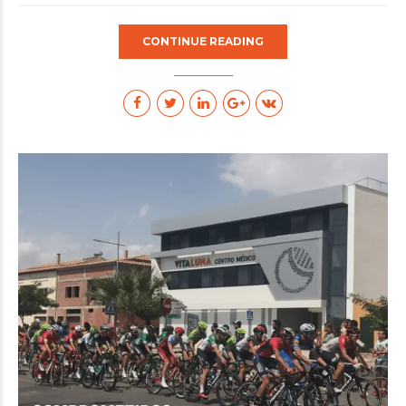
CONTINUE READING