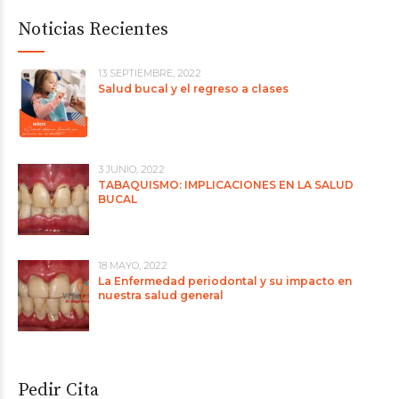
Noticias Recientes
13 SEPTIEMBRE, 2022
Salud bucal y el regreso a clases
3 JUNIO, 2022
TABAQUISMO: IMPLICACIONES EN LA SALUD
BUCAL
18 MAYO, 2022
La Enfermedad periodontal y su impacto en
nuestra salud general
Pedir Cita