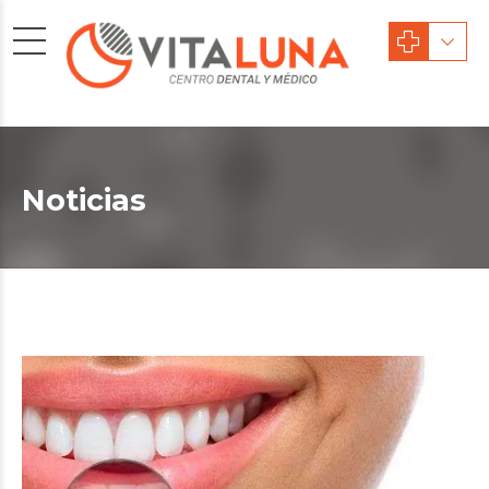
Noticias