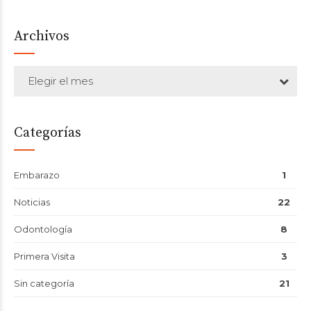
Archivos
Elegir el mes
Categorías
Embarazo
1
Noticias
22
Odontología
8
Primera Visita
3
Sin categoría
21