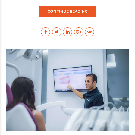
CONTINUE READING