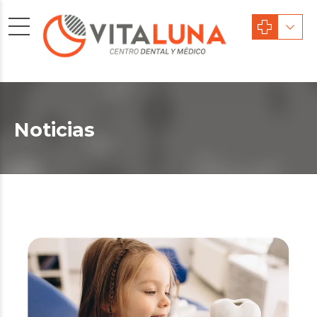
Noticias