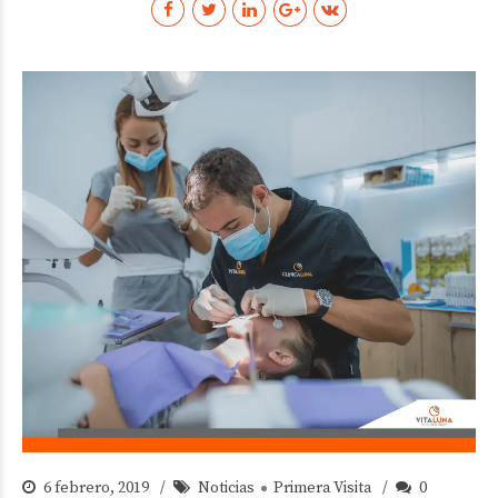
6 febrero, 2019
Noticias
Primera Visita
0