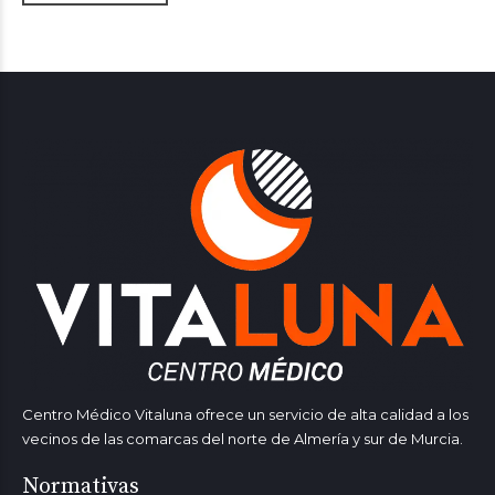
Centro Médico Vitaluna ofrece un servicio de alta calidad a los
vecinos de las comarcas del norte de Almería y sur de Murcia.
Normativas