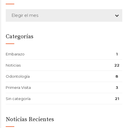
Elegir el mes
Categorías
Embarazo
1
Noticias
22
Odontología
8
Primera Visita
3
Sin categoría
21
Noticias Recientes