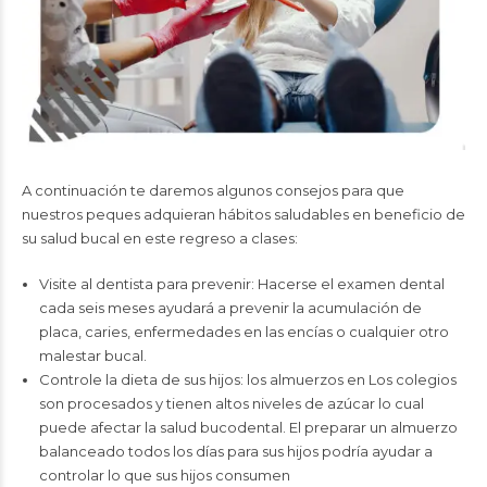
A continuación te daremos algunos consejos para que
nuestros peques adquieran hábitos saludables en beneficio de
su salud bucal en este regreso a clases:
Visite al dentista para prevenir: Hacerse el examen dental
cada seis meses ayudará a prevenir la acumulación de
placa, caries, enfermedades en las encías o cualquier otro
malestar bucal.
Controle la dieta de sus hijos: los almuerzos en Los colegios
son procesados y tienen altos niveles de azúcar lo cual
puede afectar la salud bucodental. El preparar un almuerzo
balanceado todos los días para sus hijos podría ayudar a
controlar lo que sus hijos consumen