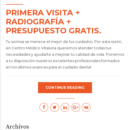
PRIMERA VISITA +
RADIOGRAFÍA +
PRESUPUESTO GRATIS.
Tu sonrisa se merece el mejor de los cuidados. Por esta razón,
en Centro Médico Vitaluna queremos atender todas tus
necesidades y ayudarte a mejorar tu calidad de vida. Ponemos
a tu disposición nuestros excelentes profesionales formados
en los últimos avances para el cuidado dental.
CONTINUE READING
Archivos