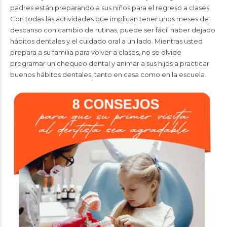
padres están preparando a sus niños para el regreso a clases.
Con todas las actividades que implican tener unos meses de
descanso con cambio de rutinas, puede ser fácil haber dejado
hábitos dentales y el cuidado oral a un lado. Mientras usted
prepara a su familia para volver a clases, no se olvide
programar un chequeo dental y animar a sus hijos a practicar
buenos hábitos dentales, tanto en casa como en la escuela.