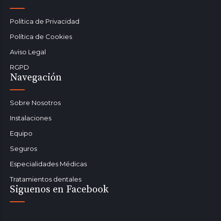
Política de Privacidad
Política de Cookies
Aviso Legal
RGPD
Navegación
Sobre Nosotros
Instalaciones
Equipo
Seguros
Especialidades Médicas
Tratamientos dentales
Siguenos en Facebook