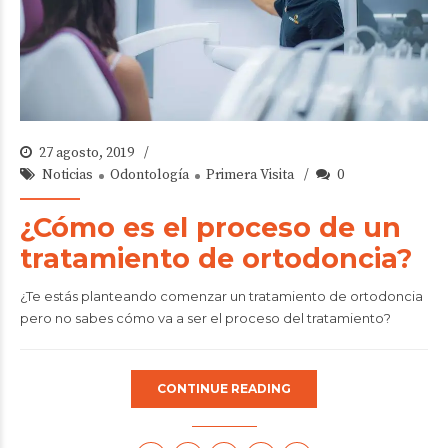
27 agosto, 2019
Noticias
Odontología
Primera Visita
0
¿Cómo es el proceso de un
tratamiento de ortodoncia?
¿Te estás planteando comenzar un tratamiento de ortodoncia
pero no sabes cómo va a ser el proceso del tratamiento?
CONTINUE READING