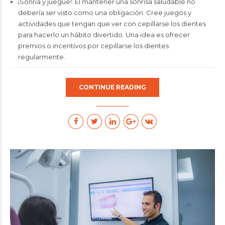
¡Sonría y juegue!: El mantener una sonrisa saludable no
debería ser visto como una obligación. Cree juegos y
actividades que tengan que ver con cepillarse los dientes
para hacerlo un hábito divertido. Una idea es ofrecer
premios o incentivos por cepillarse los dientes
regularmente.
CONTINUE READING