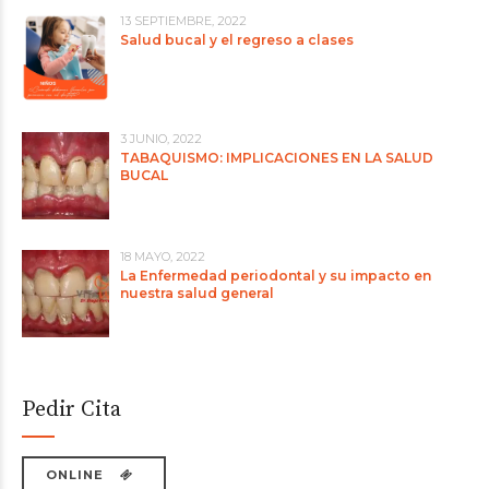
13 SEPTIEMBRE, 2022
Salud bucal y el regreso a clases
3 JUNIO, 2022
TABAQUISMO: IMPLICACIONES EN LA SALUD
BUCAL
18 MAYO, 2022
La Enfermedad periodontal y su impacto en
nuestra salud general
Pedir Cita
ONLINE