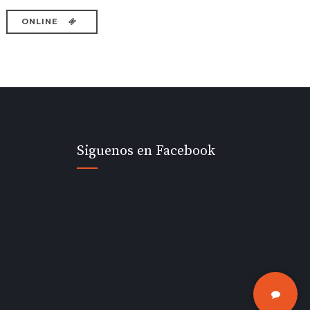
ONLINE
Siguenos en Facebook