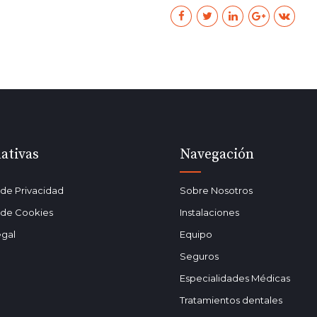
ativas
Navegación
a de Privacidad
Sobre Nosotros
a de Cookies
Instalaciones
egal
Equipo
Seguros
Especialidades Médicas
Tratamientos dentales