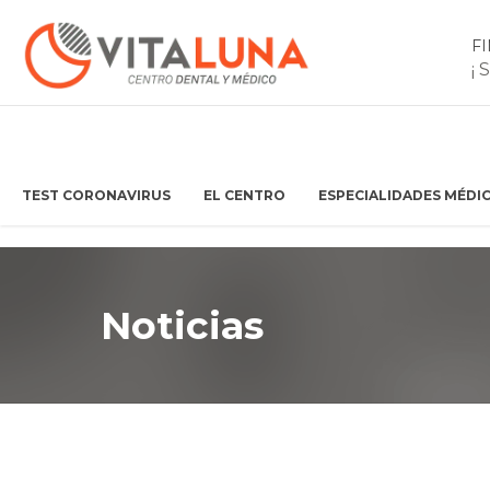
F
¡ 
TEST CORONAVIRUS
EL CENTRO
ESPECIALIDADES MÉDI
Noticias