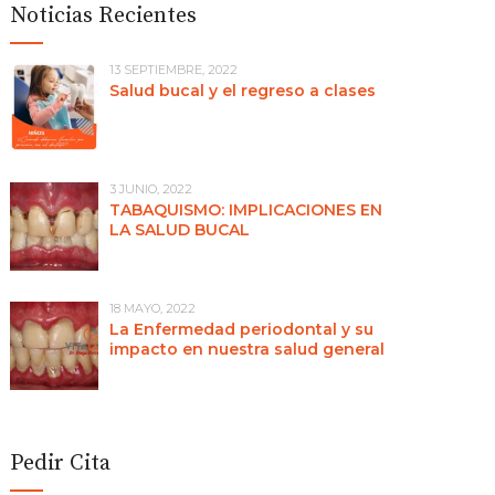
Noticias Recientes
13 SEPTIEMBRE, 2022
Salud bucal y el regreso a clases
3 JUNIO, 2022
TABAQUISMO: IMPLICACIONES EN
LA SALUD BUCAL
18 MAYO, 2022
La Enfermedad periodontal y su
impacto en nuestra salud general
Pedir Cita